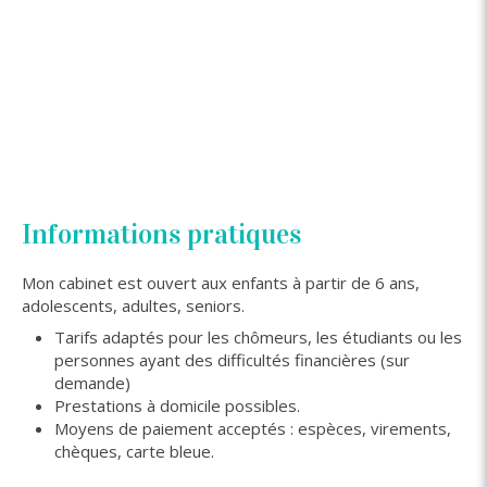
Informations pratiques
Mon cabinet est ouvert aux enfants à partir de 6 ans,
adolescents, adultes, seniors.
Tarifs adaptés pour les chômeurs, les étudiants ou les
personnes ayant des difficultés financières (sur
demande)
Prestations à domicile possibles.
Moyens de paiement acceptés : espèces, virements,
chèques, carte bleue.