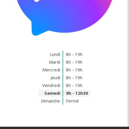
Lundi
8h - 19h
Mardi
8h - 19h
Mercredi
8h - 19h
Jeudi
8h - 19h
Vendredi
8h - 19h
Samedi
9h - 12h30
Dimanche
Fermé