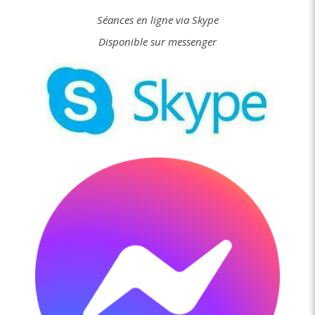
Séances en ligne via Skype
Disponible sur messenger