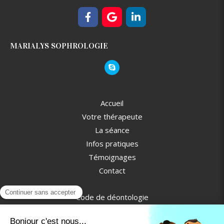
MARIALYS SOPHROLOGIE
Accueil
Votre thérapeute
La séance
Infos pratiques
Témoignages
Contact
Code de déontologie
Plan du site
Mentions légales