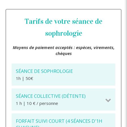
Tarifs de votre séance de
sophrologie
Moyens de paiement acceptés : espèces, virements,
chèques
SÉANCE DE SOPHROLOGIE
1h | 50€
SÉANCE COLLECTIVE (DÉTENTE)
1 h | 10 € / personne
FORFAIT SUIVI COURT (4 SÉANCES D'1H