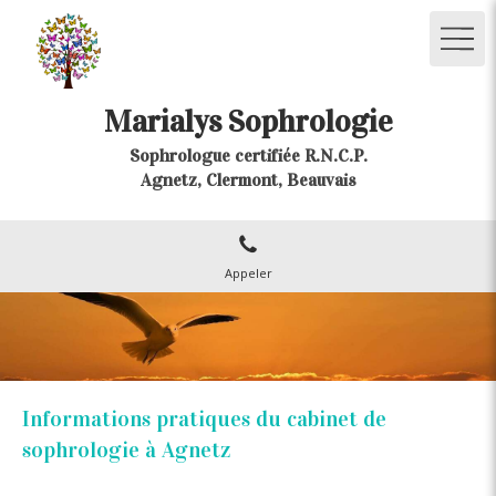
Marialys Sophrologie
Sophrologue certifiée R.N.C.P.
Agnetz, Clermont, Beauvais
Appeler
Informations pratiques du cabinet de
sophrologie à Agnetz