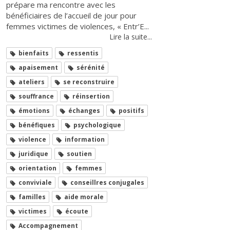
prépare ma rencontre avec les
bénéficiaires de l’accueil de jour pour
femmes victimes de violences, « Entr’E...
Lire la suite...
bienfaits
ressentis
apaisement
sérénité
ateliers
se reconstruire
souffrance
réinsertion
émotions
échanges
positifs
bénéfiques
psychologique
violence
information
juridique
soutien
orientation
femmes
conviviale
conseillres conjugales
familles
aide morale
victimes
écoute
Accompagnement