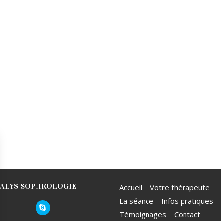
ALYS SOPHROLOGIE
Accueil
Votre thérapeute
La séance
Infos pratiques
Témoignages
Contact