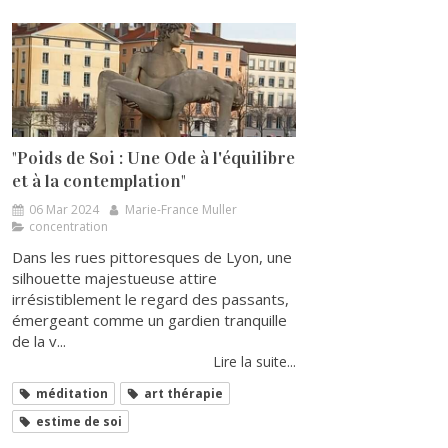
"Poids de Soi : Une Ode à l'équilibre
et à la contemplation"
06 Mar 2024
Marie-France Muller
concentration
Dans les rues pittoresques de Lyon, une
silhouette majestueuse attire
irrésistiblement le regard des passants,
émergeant comme un gardien tranquille
de la v...
Lire la suite...
méditation
art thérapie
estime de soi