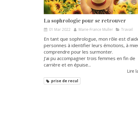
La sophrologie pour se retrouver
01 Mar 2022
Marie-France Muller
Travail
En tant que sophrologue, mon rôle est d’aid
personnes à identifier leurs émotions, à mie
comprendre pour les surmonter.
J’ai pu accompagner trois femmes en fin de
carrière et en épuise...
Lire l
prise de recul