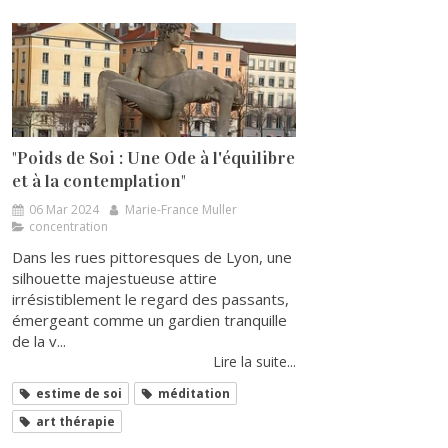
"Poids de Soi : Une Ode à l'équilibre
et à la contemplation"
06 Mar 2024
Marie-France Muller
concentration
Dans les rues pittoresques de Lyon, une
silhouette majestueuse attire
irrésistiblement le regard des passants,
émergeant comme un gardien tranquille
de la v...
Lire la suite...
estime de soi
méditation
art thérapie