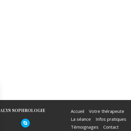
ALYS SOPHROLOGIE
Accueil
Votre thérapeute
La séance
Infos pratiques
Témoignages
Contact